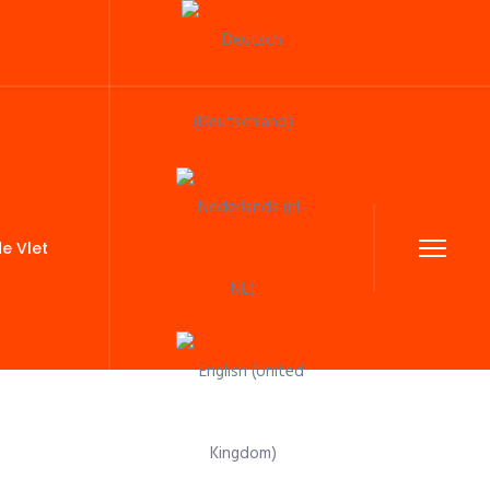
Sprache auswählen
e Vlet