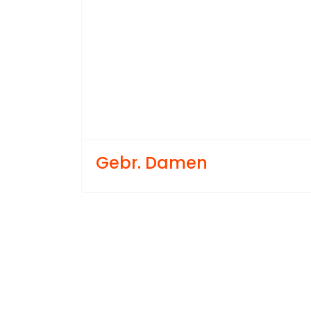
Gebr. Damen