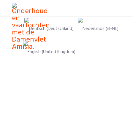
Sprache auswählen