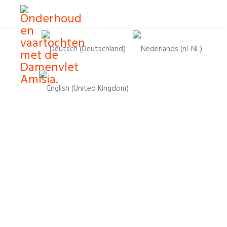
Sprache auswählen