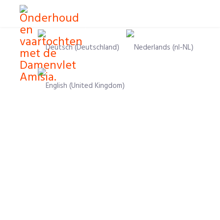
Selecteer de taal