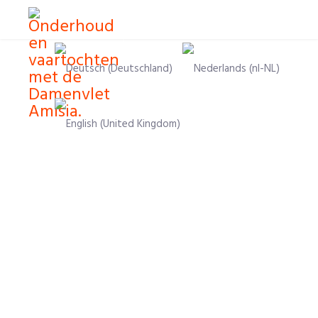
Selecteer de taal