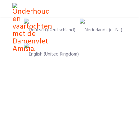
Selecteer de taal