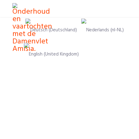
Sprache auswählen