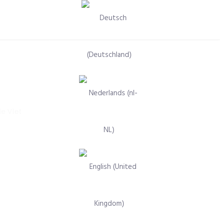
Sprache auswählen
e Vlet