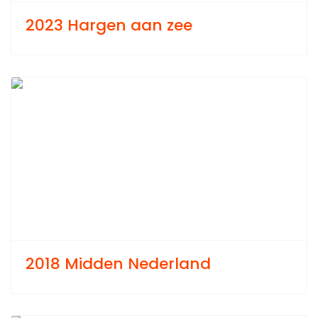
2023 Hargen aan zee
Previous
Next
2018 Midden Nederland