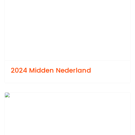
2024 Midden Nederland
Previous
Next