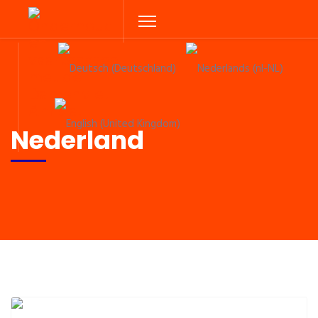
Sprache auswählen
Nederland
Previous
Next