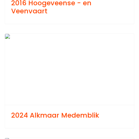
2016 Hoogeveense - en
Veenvaart
Previous
Next
2024 Alkmaar Medemblik