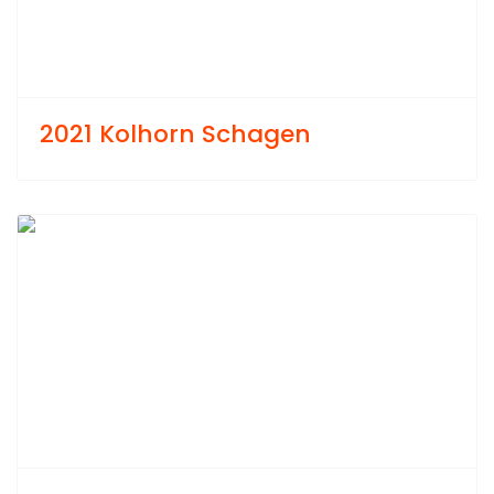
2021 Kolhorn Schagen
Previous
Next