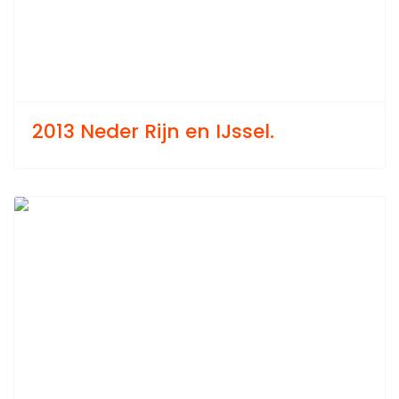
2013 Neder Rijn en IJssel.
Previous
Next